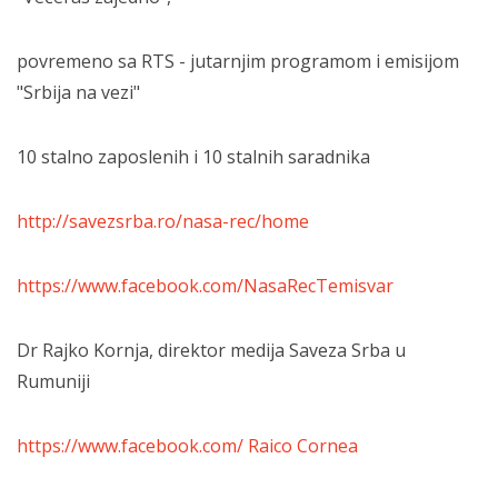
povremeno sa RTS - jutarnjim programom i emisijom
"Srbija na vezi"
10 stalno zaposlenih i 10 stalnih saradnika
http://savezsrba.ro/nasa-rec/home
https://www.facebook.com/NasaRecTemisvar
Dr Rajko Kornja, direktor medija Saveza Srba u
Rumuniji
https://www.facebook.com/ Raico Cornea