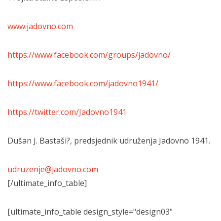
www.jadovno.com
https://www.facebook.com/groups/jadovno/
https://www.facebook.com/jadovno1941/
https://twitter.com/Jadovno1941
Dušan J. Bastaši?, predsjednik udruženja Jadovno 1941.
udruzenje@jadovno.com
[/ultimate_info_table]
[ultimate_info_table design_style="design03"