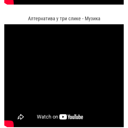
Алтернатива у три слике - Музика